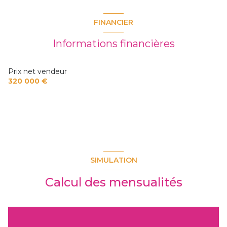
FINANCIER
Informations financières
Prix net vendeur
320 000 €
SIMULATION
Calcul des mensualités