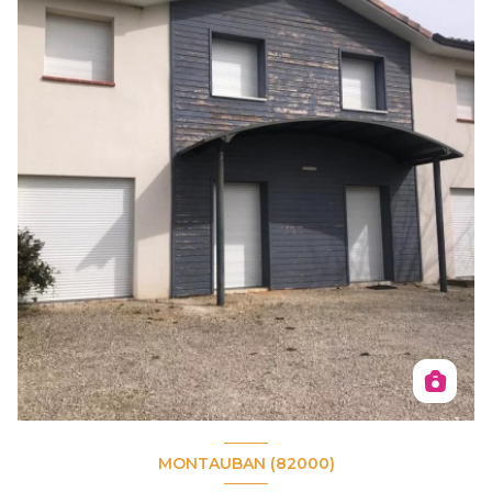
MONTAUBAN (82000)