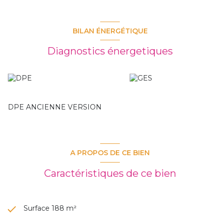
BILAN ÉNERGÉTIQUE
Diagnostics énergetiques
DPE ANCIENNE VERSION
A PROPOS DE CE BIEN
Caractéristiques de ce bien
Surface 188 m²