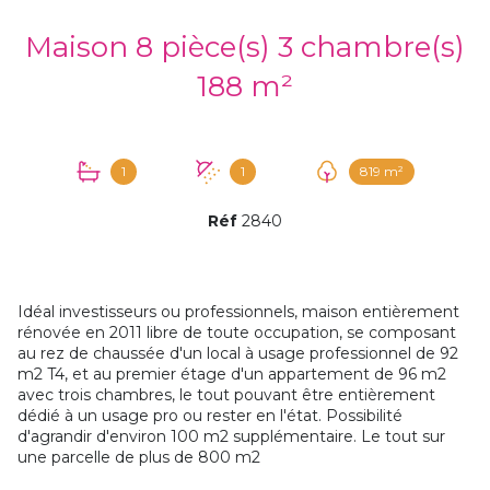
Maison 8 pièce(s) 3 chambre(s)
188 m²
1
1
819 m²
Réf
2840
Idéal investisseurs ou professionnels, maison entièrement
rénovée en 2011 libre de toute occupation, se composant
au rez de chaussée d'un local à usage professionnel de 92
m2 T4, et au premier étage d'un appartement de 96 m2
avec trois chambres, le tout pouvant être entièrement
dédié à un usage pro ou rester en l'état. Possibilité
d'agrandir d'environ 100 m2 supplémentaire. Le tout sur
une parcelle de plus de 800 m2