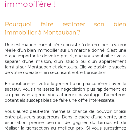
immobilière !
Pourquoi faire estimer son bien
immobilier à Montauban ?
Une estimation immobilière consiste à déterminer la valeur
réelle d’un bien immobilier sur un marché donné. C’est une
étape importante de votre projet, que vous souhaitiez vous
séparer d’une maison, d’un studio ou d’un appartement
familial sur Montauban et alentours. Elle va établir le succès
de votre opération en sécurisant votre transaction.
En positionnant votre logement à un prix cohérent avec le
secteur, vous finaliserez la négociation plus rapidement et
un prix avantageux. Vous attirerez davantage d’acheteurs
potentiels susceptibles de faire une offre intéressante.
Vous aurez peut-être même la chance de pouvoir choisir
entre plusieurs acquéreurs. Dans le cadre d’une vente, une
estimation précise permet de gagner du temps et de
réaliser la transaction au meilleur prix. Si vous surestimez