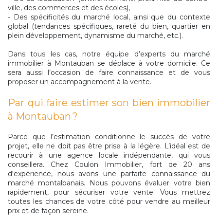
ville, des commerces et des écoles),
- Des spécificités du marché local, ainsi que du contexte
global (tendances spécifiques, rareté du bien, quartier en
plein développement, dynamisme du marché, etc.).
Dans tous les cas, notre équipe d’experts du marché
immobilier à Montauban se déplace à votre domicile. Ce
sera aussi l’occasion de faire connaissance et de vous
proposer un accompagnement à la vente.
Par qui faire estimer son bien immobilier
à Montauban ?
Parce que l’estimation conditionne le succès de votre
projet, elle ne doit pas être prise à la légère. L’idéal est de
recourir à une agence locale indépendante, qui vous
conseillera. Chez Coulon Immobilier, fort de 20 ans
d'expérience, nous avons une parfaite connaissance du
marché montalbanais. Nous pouvons évaluer votre bien
rapidement, pour sécuriser votre vente. Vous mettrez
toutes les chances de votre côté pour vendre au meilleur
prix et de façon sereine.