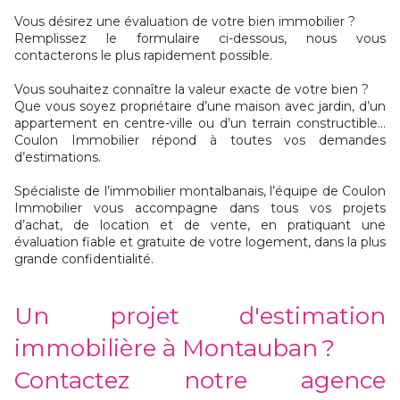
Vous désirez une évaluation de votre bien immobilier ?
Remplissez le formulaire ci-dessous, nous vous
contacterons le plus rapidement possible.
Vous souhaitez connaître la valeur exacte de votre bien ?
Que vous soyez propriétaire d’une maison avec jardin, d’un
appartement en centre-ville ou d’un terrain constructible...
Coulon Immobilier répond à toutes vos demandes
d’estimations.
Spécialiste de l’immobilier montalbanais, l’équipe de Coulon
Immobilier vous accompagne dans tous vos projets
d’achat, de location et de vente, en pratiquant une
évaluation fiable et gratuite de votre logement, dans la plus
grande confidentialité.
Un projet d'estimation
immobilière à Montauban ?
Contactez notre agence