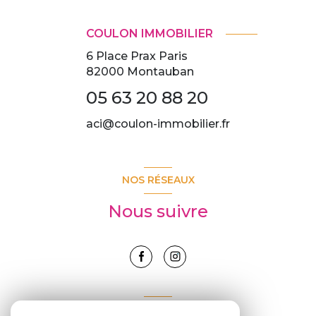
COULON IMMOBILIER
6 Place Prax Paris
82000
Montauban
05 63 20 88 20
aci@coulon-immobilier.fr
NOS RÉSEAUX
Nous suivre
ADHÉRENTS