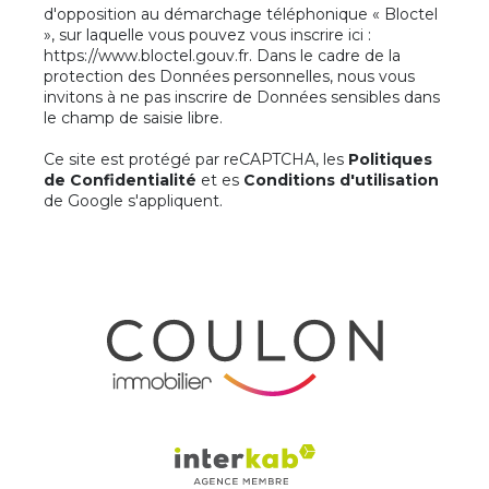
d'opposition au démarchage téléphonique « Bloctel
», sur laquelle vous pouvez vous inscrire ici :
https://www.bloctel.gouv.fr
. Dans le cadre de la
protection des Données personnelles, nous vous
invitons à ne pas inscrire de Données sensibles dans
le champ de saisie libre.
Ce site est protégé par reCAPTCHA, les
Politiques
de Confidentialité
et es
Conditions d'utilisation
de Google s'appliquent.