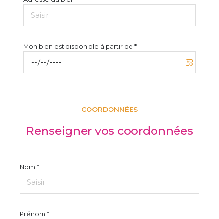
Mon bien est disponible à partir de *
COORDONNÉES
Renseigner vos coordonnées
Nom *
Prénom *