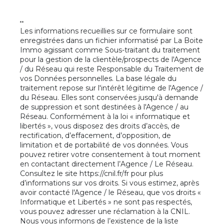
**
Les informations recueillies sur ce formulaire sont
enregistrées dans un fichier informatisé par La Boite
Immo agissant comme Sous-traitant du traitement
pour la gestion de la clientèle/prospects de l'Agence
/ du Réseau qui reste Responsable du Traitement de
vos Données personnelles. La base légale du
traitement repose sur l'intérêt légitime de l'Agence /
du Réseau. Elles sont conservées jusqu'à demande
de suppression et sont destinées à l'Agence / au
Réseau. Conformément à la loi « informatique et
libertés », vous disposez des droits d’accès, de
rectification, d’effacement, d’opposition, de
limitation et de portabilité de vos données. Vous
pouvez retirer votre consentement à tout moment
en contactant directement l’Agence / Le Réseau.
Consultez le site
https://cnil.fr/fr
pour plus
d’informations sur vos droits. Si vous estimez, après
avoir contacté l'Agence / le Réseau, que vos droits «
Informatique et Libertés » ne sont pas respectés,
vous pouvez adresser une réclamation à la CNIL.
Nous vous informons de l’existence de la liste