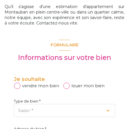
Qu’il s’agisse d’une estimation d'appartement sur
Montauban en plein centre-ville ou dans un quartier calme,
notre équipe, avec son expérience et son savoir-faire, reste
à votre écoute. Contactez-nous vite.
FORMULAIRE
Informations sur votre bien
Je souhaite
vendre mon bien
louer mon bien
Type de bien *
Saisir *
Adresse du bien *