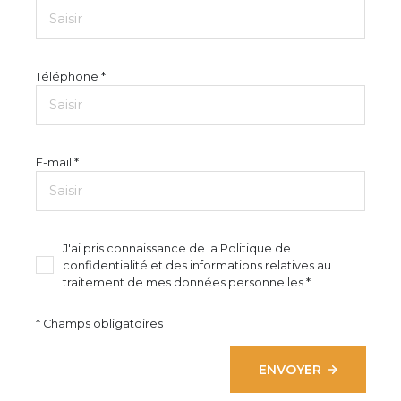
Téléphone *
E-mail *
J'ai pris connaissance de la Politique de
confidentialité et des informations relatives au
traitement de mes données personnelles *
* Champs obligatoires
ENVOYER